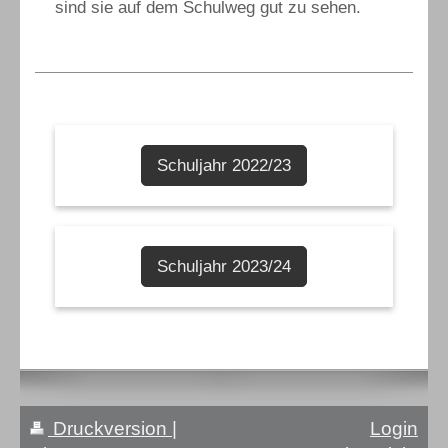
sind sie auf dem Schulweg gut zu sehen.
Schuljahr 2022/23
Schuljahr 2023/24
Druckversion
|
Login