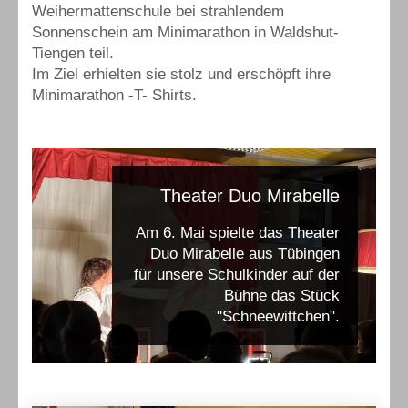
Weihermattenschule bei strahlendem
Sonnenschein am Minimarathon in Waldshut-
Tiengen teil.
Im Ziel erhielten sie stolz und erschöpft ihre
Minimarathon -T- Shirts.
Theater Duo Mirabelle
Am 6. Mai spielte das Theater
Duo Mirabelle aus Tübingen
für unsere Schulkinder auf der
Bühne das Stück
"Schneewittchen".