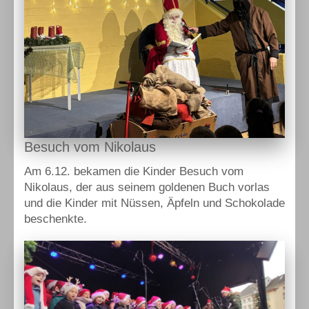
Besuch vom Nikolaus
Am 6.12. bekamen die Kinder Besuch vom
Nikolaus, der aus seinem goldenen Buch vorlas
und die Kinder mit Nüssen, Äpfeln und Schokolade
beschenkte.