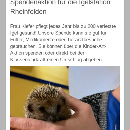
Spendenaktion für die Igelstation
Rheinfelden
Frau Kiefer pflegt jedes Jahr bis zu 200 verletzte
Igel gesund! Unsere Spende kann sie gut für
Futter, Medikamente oder Tierarztbesuche
gebrauchen. Sie können über die Kinder-Art-
Aktion spenden oder direkt bei der
Klassenlehrkraft einen Umschlag abgeben.