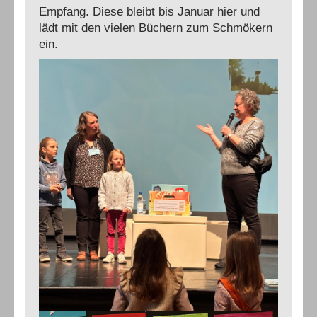
Empfang. Diese bleibt bis Januar hier und
lädt mit den vielen Büchern zum Schmökern
ein.