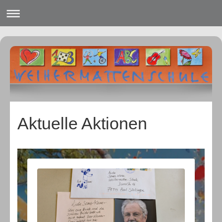
Aktuelle Aktionen