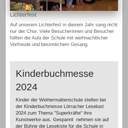
Lichterfest
Auf unserem Lichterfest in diesem Jahr sang nicht
nur der Chor. Viele Besucherinnen und Besucher
füllten die Aula der Schule mit weihnachtlicher
Vorfreude und besinnlichem Gesang.
Kinderbuchmesse
2024
Kinder der Weihermattenschule stellen bei
der Kinderbuchmesse Lörracher Leselust
2024 zum Thema "Superkräfte" ihre
Kunstwerke aus. Gespannt nehmen sie auf
der Bühne die Lesekiste für die Schule in