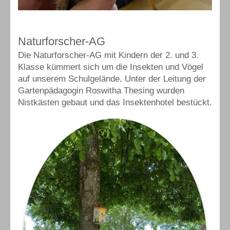
Naturforscher-AG
Die Naturforscher-AG mit Kindern der 2. und 3.
Klasse kümmert sich um die Insekten und Vögel
auf unserem Schulgelände. Unter der Leitung der
Gartenpädagogin Roswitha Thesing wurden
Nistkästen gebaut und das Insektenhotel bestückt.