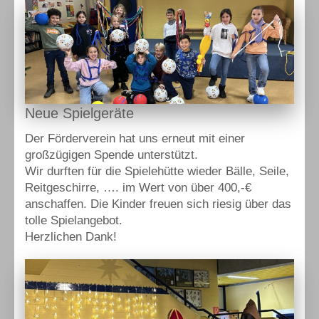
Neue Spielgeräte
Der Förderverein hat uns erneut mit einer
großzügigen Spende unterstützt.
Wir durften für die Spielehütte wieder Bälle, Seile,
Reitgeschirre, …. im Wert von über 400,-€
anschaffen. Die Kinder freuen sich riesig über das
tolle Spielangebot.
Herzlichen Dank!