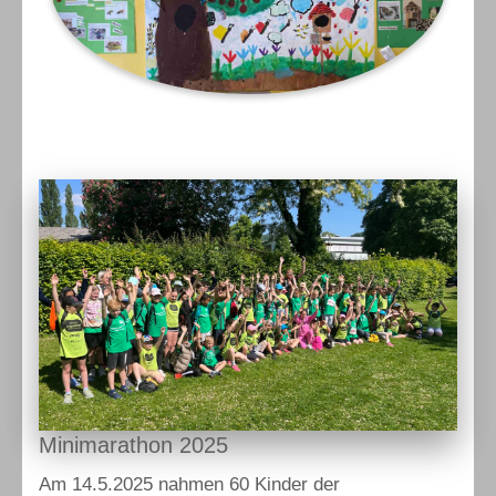
Minimarathon 2025
Am 14.5.2025 nahmen 60 Kinder der