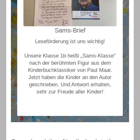
Sams-Brief
Leseförderung ist uns wichtig!
Unsere Klasse 1b heißt „Sams-Klasse“
nach der berühmten Figur aus dem
Kinderbuchklassiker von Paul Maar.
Jetzt haben die Kinder an den Autor
geschrieben. Und Antwort erhalten,
sehr zur Freude aller Kinder!