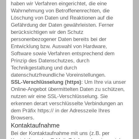
haben wir Verfahren eingerichtet, die eine
Wahrnehmung von Betroffenenrechten, die
Löschung von Daten und Reaktionen auf die
Gefährdung der Daten gewährleisten. Ferner
berücksichtigen wir den Schutz
personenbezogener Daten bereits bei der
Entwicklung bzw. Auswahl von Hardware,
Software sowie Verfahren entsprechend dem
Prinzip des Datenschutzes, durch
Technikgestaltung und durch
datenschutzfreundliche Voreinstellungen.
SSL-Verschlüsselung (https)
: Um Ihre via unser
Online-Angebot übermittelten Daten zu schützen,
nutzen wir eine SSL-Verschlüsselung. Sie
erkennen derart verschlüsselte Verbindungen an
dem Präfix https:// in der Adresszeile Ihres
Browsers.
Kontaktaufnahme
Bei der Kontaktaufnahme mit uns (z.B. per