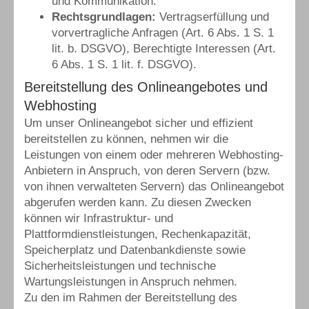
und Kommunikation.
Rechtsgrundlagen:
Vertragserfüllung und
vorvertragliche Anfragen (Art. 6 Abs. 1 S. 1
lit. b. DSGVO), Berechtigte Interessen (Art.
6 Abs. 1 S. 1 lit. f. DSGVO).
Bereitstellung des Onlineangebotes und
Webhosting
Um unser Onlineangebot sicher und effizient
bereitstellen zu können, nehmen wir die
Leistungen von einem oder mehreren Webhosting-
Anbietern in Anspruch, von deren Servern (bzw.
von ihnen verwalteten Servern) das Onlineangebot
abgerufen werden kann. Zu diesen Zwecken
können wir Infrastruktur- und
Plattformdienstleistungen, Rechenkapazität,
Speicherplatz und Datenbankdienste sowie
Sicherheitsleistungen und technische
Wartungsleistungen in Anspruch nehmen.
Zu den im Rahmen der Bereitstellung des