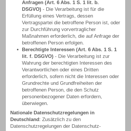
Anfragen (Art. 6 Abs. 1 S. 1 lit. b.
DSGVO)
- Die Verarbeitung ist für die
Erfüllung eines Vertrags, dessen
Vertragspartei die betroffene Person ist, oder
zur Durchführung vorvertraglicher
Maßnahmen erforderlich, die auf Anfrage der
betroffenen Person erfolgen.
Berechtigte Interessen (Art. 6 Abs. 1 S. 1
lit. f. DSGVO)
- Die Verarbeitung ist zur
Wahrung der berechtigten Interessen des
Verantwortlichen oder eines Dritten
erforderlich, sofern nicht die Interessen oder
Grundrechte und Grundfreiheiten der
betroffenen Person, die den Schutz
personenbezogener Daten erfordern,
überwiegen.
Nationale Datenschutzregelungen in
Deutschland
: Zusätzlich zu den
Datenschutzregelungen der Datenschutz-