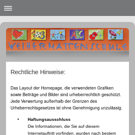
Rechtliche Hinweise:
Das Layout der Homepage, die verwendeten Grafiken
sowie Beiträge und Bilder sind urheberrechtlich geschützt.
Jede Verwertung außerhalb der Grenzen des
Urheberrechtsgesetzes ist ohne Genehmigung unzulässig.
Haftungsausschluss
Die Informationen, die Sie auf diesem
Internetauftritt vorfinden, wurden nach bestem