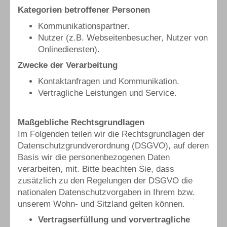
Kategorien betroffener Personen
Kommunikationspartner.
Nutzer (z.B. Webseitenbesucher, Nutzer von
Onlinediensten).
Zwecke der Verarbeitung
Kontaktanfragen und Kommunikation.
Vertragliche Leistungen und Service.
Maßgebliche Rechtsgrundlagen
Im Folgenden teilen wir die Rechtsgrundlagen der
Datenschutzgrundverordnung (DSGVO), auf deren
Basis wir die personenbezogenen Daten
verarbeiten, mit. Bitte beachten Sie, dass
zusätzlich zu den Regelungen der DSGVO die
nationalen Datenschutzvorgaben in Ihrem bzw.
unserem Wohn- und Sitzland gelten können.
Vertragserfüllung und vorvertragliche