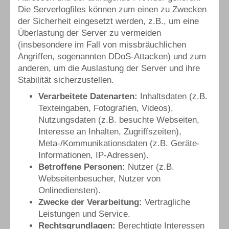
Die Serverlogfiles können zum einen zu Zwecken
der Sicherheit eingesetzt werden, z.B., um eine
Überlastung der Server zu vermeiden
(insbesondere im Fall von missbräuchlichen
Angriffen, sogenannten DDoS-Attacken) und zum
anderen, um die Auslastung der Server und ihre
Stabilität sicherzustellen.
Verarbeitete Datenarten:
Inhaltsdaten (z.B.
Texteingaben, Fotografien, Videos),
Nutzungsdaten (z.B. besuchte Webseiten,
Interesse an Inhalten, Zugriffszeiten),
Meta-/Kommunikationsdaten (z.B. Geräte-
Informationen, IP-Adressen).
Betroffene Personen:
Nutzer (z.B.
Webseitenbesucher, Nutzer von
Onlinediensten).
Zwecke der Verarbeitung:
Vertragliche
Leistungen und Service.
Rechtsgrundlagen:
Berechtigte Interessen