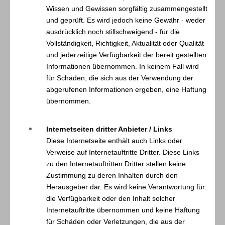
Wissen und Gewissen sorgfältig zusammengestellt
und geprüft. Es wird jedoch keine Gewähr - weder
ausdrücklich noch stillschweigend - für die
Vollständigkeit, Richtigkeit, Aktualität oder Qualität
und jederzeitige Verfügbarkeit der bereit gestellten
Informationen übernommen. In keinem Fall wird
für Schäden, die sich aus der Verwendung der
abgerufenen Informationen ergeben, eine Haftung
übernommen.
Internetseiten dritter Anbieter / Links
Diese Internetseite enthält auch Links oder
Verweise auf Internetauftritte Dritter. Diese Links
zu den Internetauftritten Dritter stellen keine
Zustimmung zu deren Inhalten durch den
Herausgeber dar. Es wird keine Verantwortung für
die Verfügbarkeit oder den Inhalt solcher
Internetauftritte übernommen und keine Haftung
für Schäden oder Verletzungen, die aus der