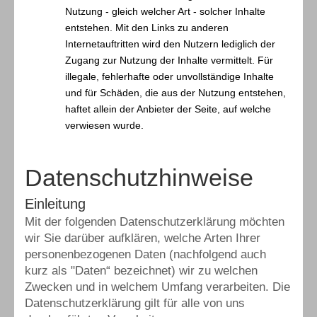
Nutzung - gleich welcher Art - solcher Inhalte
entstehen. Mit den Links zu anderen
Internetauftritten wird den Nutzern lediglich der
Zugang zur Nutzung der Inhalte vermittelt. Für
illegale, fehlerhafte oder unvollständige Inhalte
und für Schäden, die aus der Nutzung entstehen,
haftet allein der Anbieter der Seite, auf welche
verwiesen wurde.
Datenschutzhinweise
Einleitung
Mit der folgenden Datenschutzerklärung möchten
wir Sie darüber aufklären, welche Arten Ihrer
personenbezogenen Daten (nachfolgend auch
kurz als "Daten“ bezeichnet) wir zu welchen
Zwecken und in welchem Umfang verarbeiten. Die
Datenschutzerklärung gilt für alle von uns