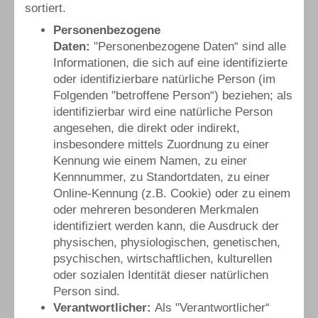
sortiert.
Personenbezogene
Daten:
"Personenbezogene Daten“ sind alle
Informationen, die sich auf eine identifizierte
oder identifizierbare natürliche Person (im
Folgenden "betroffene Person“) beziehen; als
identifizierbar wird eine natürliche Person
angesehen, die direkt oder indirekt,
insbesondere mittels Zuordnung zu einer
Kennung wie einem Namen, zu einer
Kennnummer, zu Standortdaten, zu einer
Online-Kennung (z.B. Cookie) oder zu einem
oder mehreren besonderen Merkmalen
identifiziert werden kann, die Ausdruck der
physischen, physiologischen, genetischen,
psychischen, wirtschaftlichen, kulturellen
oder sozialen Identität dieser natürlichen
Person sind.
Verantwortlicher:
Als "Verantwortlicher“