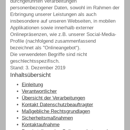
durchgeführten Verarbeitungen
personenbezogener Daten, sowohl im Rahmen der
Erbringung unserer Leistungen als auch
insbesondere auf unseren Webseiten, in mobilen
Applikationen sowie innerhalb externer
Onlinepräsenzen, wie z.B. unserer Social-Media-
Profile (nachfolgend zusammenfassend
bezeichnet als "Onlineangebot“).
Die verwendeten Begriffe sind nicht
geschlechtsspezifisch.
Stand: 3. Dezember 2019
Inhaltsübersicht
Einleitung
Verantwortlicher
Übersicht der Verarbeitungen
Kontakt Datenschutzbeauftragter
Maßgebliche Rechtsgrundlagen
Sicherheitsmaßnahmen
Kontaktaufnahme