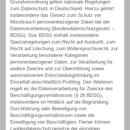
Grundverordnung gelten nationale Regelungen
zum Datenschutz in Deutschland. Hierzu gehört
insbesondere das Gesetz zum Schutz vor
Missbrauch personenbezogener Daten bei der
Datenverarbeitung (Bundesdatenschutzgesetz –
BDSG). Das BDSG enthält insbesondere
Spezialregelungen zum Recht auf Auskunft, zum
Recht auf Löschung, zum Widerspruchsrecht, zur
Verarbeitung besonderer Kategorien
personenbezogener Daten, zur Verarbeitung für
andere Zwecke und zur Übermittlung sowie
automatisierten Entscheidungsfindung im
Einzelfall einschließlich Profiling. Des Weiteren
regelt es die Datenverarbeitung für Zwecke des
Beschäftigungsverhältnisses (§ 26 BDSG),
insbesondere im Hinblick auf die Begründung,
Durchführung oder Beendigung von
Beschäftigungsverhältnissen sowie die
Einwilligung von Beschäftigten. Ferner können
Landesdatenschutzgesetze der einzelnen