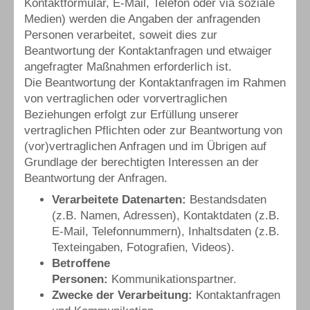
Kontaktformular, E-Mail, Telefon oder via soziale
Medien) werden die Angaben der anfragenden
Personen verarbeitet, soweit dies zur
Beantwortung der Kontaktanfragen und etwaiger
angefragter Maßnahmen erforderlich ist.
Die Beantwortung der Kontaktanfragen im Rahmen
von vertraglichen oder vorvertraglichen
Beziehungen erfolgt zur Erfüllung unserer
vertraglichen Pflichten oder zur Beantwortung von
(vor)vertraglichen Anfragen und im Übrigen auf
Grundlage der berechtigten Interessen an der
Beantwortung der Anfragen.
Verarbeitete Datenarten:
Bestandsdaten
(z.B. Namen, Adressen), Kontaktdaten (z.B.
E-Mail, Telefonnummern), Inhaltsdaten (z.B.
Texteingaben, Fotografien, Videos).
Betroffene
Personen:
Kommunikationspartner.
Zwecke der Verarbeitung:
Kontaktanfragen