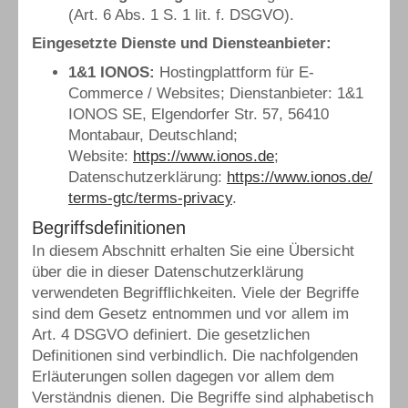
(Art. 6 Abs. 1 S. 1 lit. f. DSGVO).
Eingesetzte Dienste und Diensteanbieter:
1&1 IONOS:
Hostingplattform für E-
Commerce / Websites; Dienstanbieter: 1&1
IONOS SE, Elgendorfer Str. 57, 56410
Montabaur, Deutschland;
Website:
https://www.ionos.de
;
Datenschutzerklärung:
https://www.ionos.de/
terms-gtc/terms-privacy
.
Begriffsdefinitionen
In diesem Abschnitt erhalten Sie eine Übersicht
über die in dieser Datenschutzerklärung
verwendeten Begrifflichkeiten. Viele der Begriffe
sind dem Gesetz entnommen und vor allem im
Art. 4 DSGVO definiert. Die gesetzlichen
Definitionen sind verbindlich. Die nachfolgenden
Erläuterungen sollen dagegen vor allem dem
Verständnis dienen. Die Begriffe sind alphabetisch