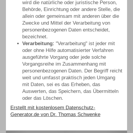
wird die natürliche oder juristische Person,
Behörde, Einrichtung oder andere Stelle, die
allein oder gemeinsam mit anderen über die
Zwecke und Mittel der Verarbeitung von
personenbezogenen Daten entscheidet,
bezeichnet.
Verarbeitung:
"Verarbeitung" ist jeder mit
oder ohne Hilfe automatisierter Verfahren
ausgeführte Vorgang oder jede solche
Vorgangsreihe im Zusammenhang mit
personenbezogenen Daten. Der Begriff reicht
weit und umfasst praktisch jeden Umgang
mit Daten, sei es das Erheben, das
Auswerten, das Speichern, das Übermitteln
oder das Löschen.
Erstellt mit kostenlosem Datenschutz-
Generator.de von Dr. Thomas Schwenke